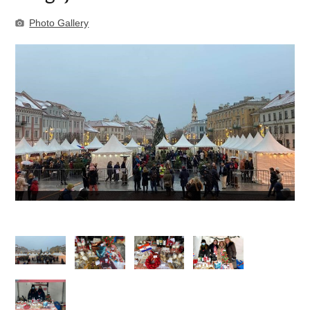
Photo Gallery