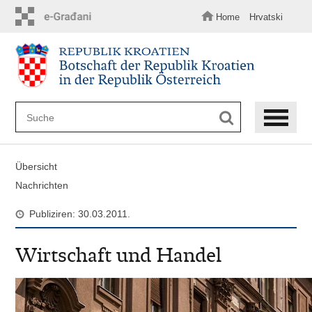
Zum
Hauptinhalt
Home
Hrvatski
springen
Übersicht
Nachrichten
Publiziren: 30.03.2011.
Wirtschaft und Handel