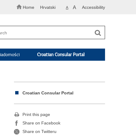
Home
Hrvatski
A
Accessibility
A
adomości
Croatian Consular Portal
Croatian Consular Portal
Print this page
Share on Facebook
Share on Twitteru