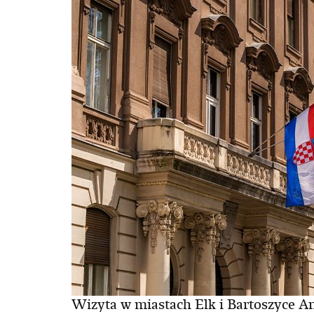
Wizyta w miastach Elk i Bartoszyce A