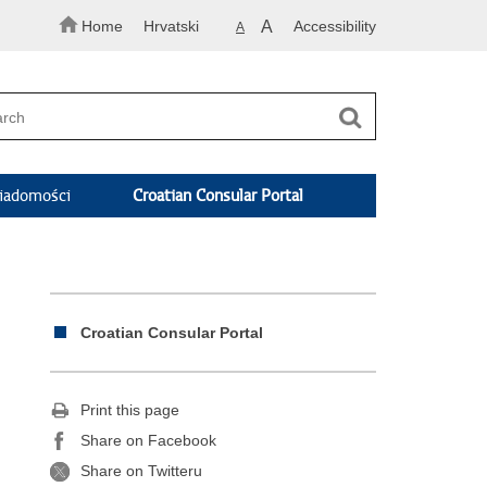
Home
Hrvatski
A
Accessibility
A
adomości
Croatian Consular Portal
Croatian Consular Portal
Print this page
Share on Facebook
Share on Twitteru