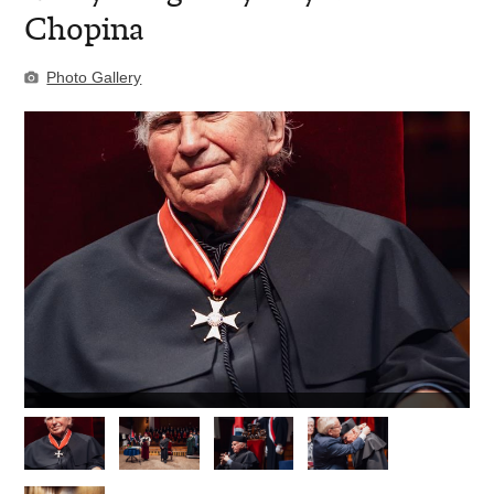
Chopina
Photo Gallery