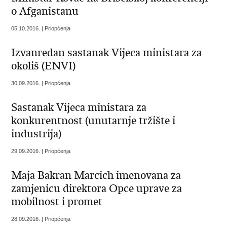
o Afganistanu
05.10.2016. | Priopćenja
Izvanredan sastanak Vijeca ministara za
okoliš (ENVI)
30.09.2016. | Priopćenja
Sastanak Vijeca ministara za
konkurentnost (unutarnje tržište i
industrija)
29.09.2016. | Priopćenja
Maja Bakran Marcich imenovana za
zamjenicu direktora Opce uprave za
mobilnost i promet
28.09.2016. | Priopćenja