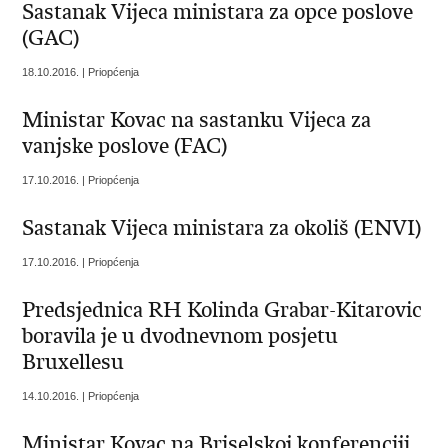
Sastanak Vijeca ministara za opce poslove
(GAC)
18.10.2016. | Priopćenja
Ministar Kovac na sastanku Vijeca za
vanjske poslove (FAC)
17.10.2016. | Priopćenja
Sastanak Vijeca ministara za okoliš (ENVI)
17.10.2016. | Priopćenja
Predsjednica RH Kolinda Grabar-Kitarovic
boravila je u dvodnevnom posjetu
Bruxellesu
14.10.2016. | Priopćenja
Ministar Kovac na Briselskoj konferenciji