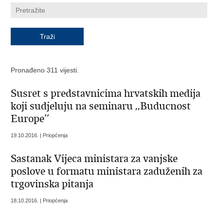
Pronađeno 311 vijesti.
Susret s predstavnicima hrvatskih medija
koji sudjeluju na seminaru ,,Buducnost
Europe’’
19.10.2016. | Priopćenja
Sastanak Vijeca ministara za vanjske
poslove u formatu ministara zaduženih za
trgovinska pitanja
18.10.2016. | Priopćenja