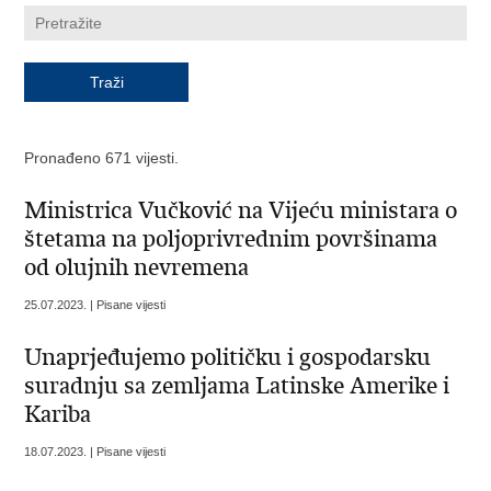
Pronađeno 671 vijesti.
Ministrica Vučković na Vijeću ministara o
štetama na poljoprivrednim površinama
od olujnih nevremena
25.07.2023. | Pisane vijesti
Unaprjeđujemo političku i gospodarsku
suradnju sa zemljama Latinske Amerike i
Kariba
18.07.2023. | Pisane vijesti