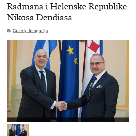
Radmana i Helenske Republike
Nikosa Dendiasa
Galerija fotografija