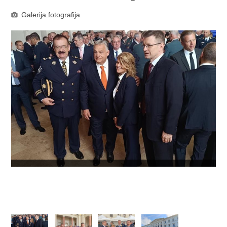
Galerija fotografija