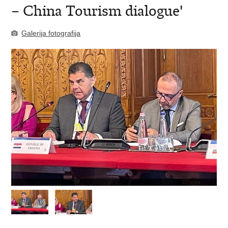
– China Tourism dialogue'
Galerija fotografija