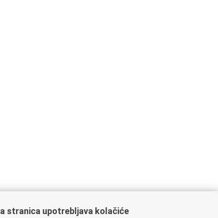
a stranica upotrebljava kolačiće