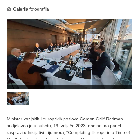
Galerija fotografija
Ministar vanjskih i europskih poslova Gordan Grlić Radman
sudjelovao je u subotu, 19. veljače 2023. godine, na panel
raspravi o Inicijativi triju mora, “Completing Europe in a Time of