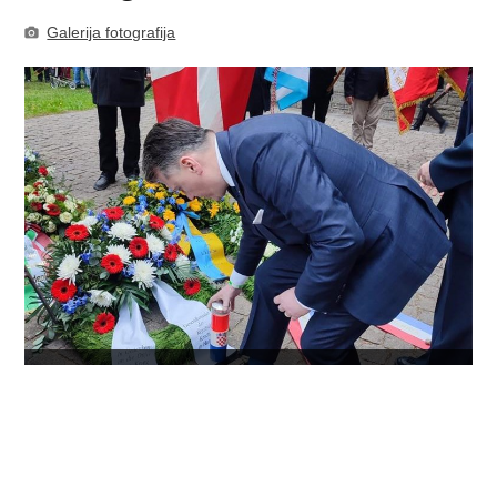
Galerija fotografija