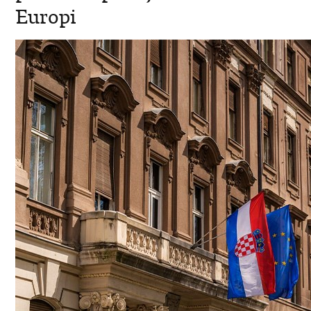
Europi