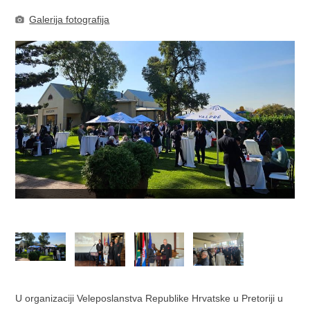
Galerija fotografija
U organizaciji Veleposlanstva Republike Hrvatske u Pretoriji u