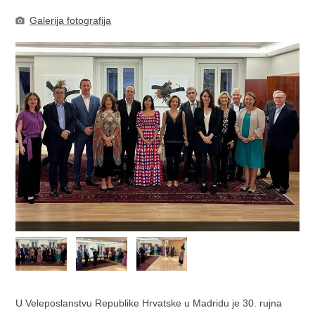
Galerija fotografija
U Veleposlanstvu Republike Hrvatske u Madridu je 30. rujna