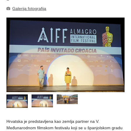
Galerija fotografija
Hrvatska je predstavljena kao zemlja partner na V.
Međunarodnom filmskom festivalu koji se u španjolskom gradu