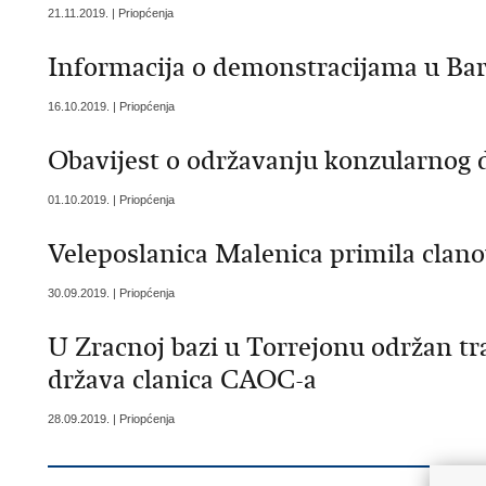
21.11.2019. | Priopćenja
Informacija o demonstracijama u Bar
16.10.2019. | Priopćenja
Obavijest o održavanju konzularnog 
01.10.2019. | Priopćenja
Veleposlanica Malenica primila clano
30.09.2019. | Priopćenja
U Zracnoj bazi u Torrejonu održan tra
država clanica CAOC-a
28.09.2019. | Priopćenja