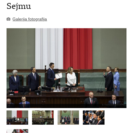
Sejmu
Galerija fotografija