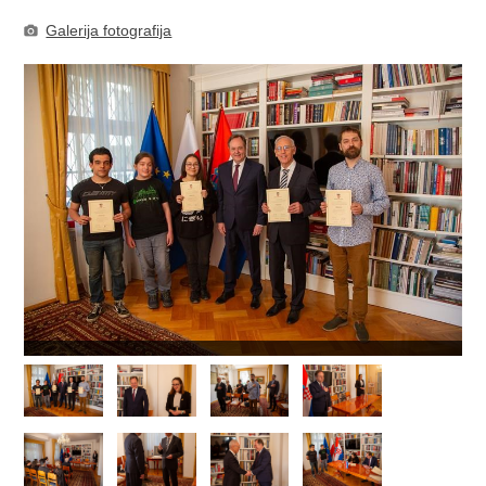
Galerija fotografija