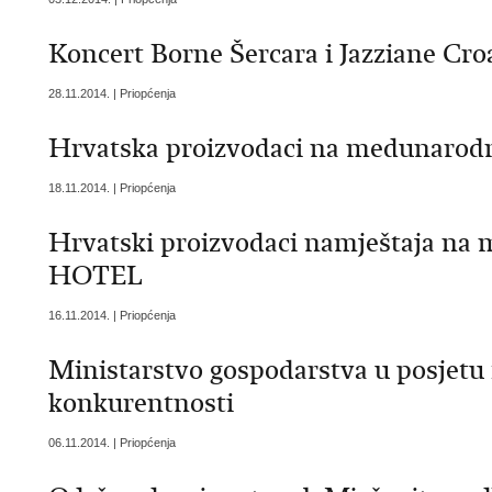
Koncert Borne Šercara i Jazziane Croa
28.11.2014. | Priopćenja
Hrvatska proizvodaci na medunaro
18.11.2014. | Priopćenja
Hrvatski proizvodaci namještaja n
HOTEL
16.11.2014. | Priopćenja
Ministarstvo gospodarstva u posjetu
konkurentnosti
06.11.2014. | Priopćenja