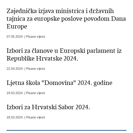
Zajednička izjava ministrica i državnih
tajnica za europske poslove povodom Dana
Europe
07.05.2024. | Pisane vijesti
Izbori za članove u Europski parlament iz
Republike Hrvatske 2024.
22.04.2024. | Pisane vijesti
Ljetna škola "Domovina" 2024. godine
19.03.2024. | Pisane vijesti
Izbori za Hrvatski Sabor 2024.
18.03.2024. | Pisane vijesti