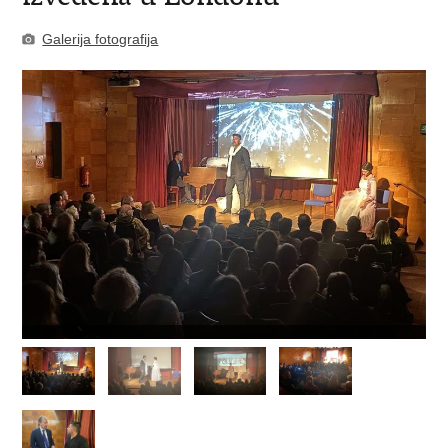
Galerija fotografija