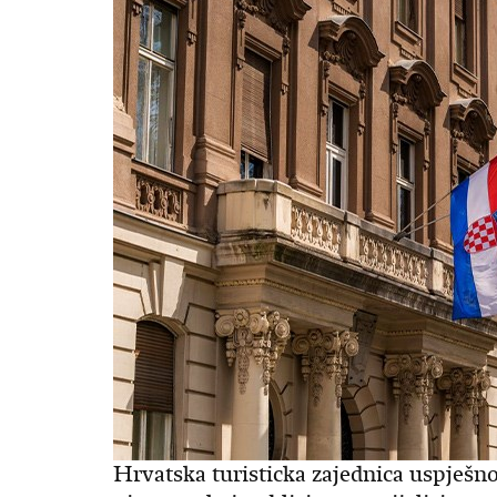
Hrvatska turisticka zajednica uspješno 