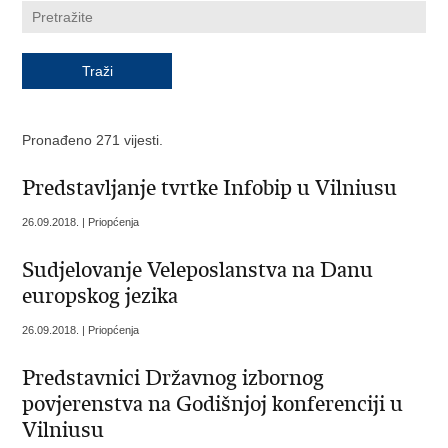
Pronađeno 271 vijesti.
Predstavljanje tvrtke Infobip u Vilniusu
26.09.2018. | Priopćenja
Sudjelovanje Veleposlanstva na Danu
europskog jezika
26.09.2018. | Priopćenja
Predstavnici Državnog izbornog
povjerenstva na Godišnjoj konferenciji u
Vilniusu