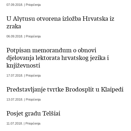
07.09.2018. | Priopćenja
U Alytusu otvorena izložba Hrvatska iz
zraka
06.09.2018. | Priopćenja
Potpisan memorandum o obnovi
djelovanja lektorata hrvatskog jezika i
književnosti
17.07.2018. | Priopćenja
Predstavljanje tvrtke Brodosplit u Klaipedi
13.07.2018. | Priopćenja
Posjet gradu Telšiai
11.07.2018. | Priopćenja