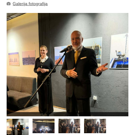
Galerija fotografija