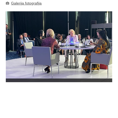
Galerija fotografija