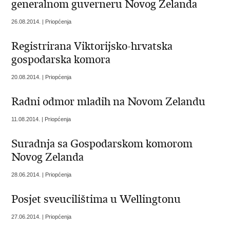
generalnom guverneru Novog Zelanda
26.08.2014. | Priopćenja
Registrirana Viktorijsko-hrvatska
gospodarska komora
20.08.2014. | Priopćenja
Radni odmor mladih na Novom Zelandu
11.08.2014. | Priopćenja
Suradnja sa Gospodarskom komorom
Novog Zelanda
28.06.2014. | Priopćenja
Posjet sveucilištima u Wellingtonu
27.06.2014. | Priopćenja