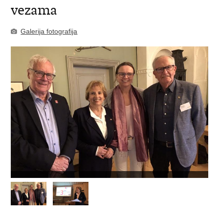
vezama
Galerija fotografija