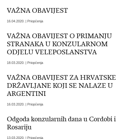
VAŽNA OBAVIJEST
16.04.2020. | Priopćenja
VAŽNA OBAVIJEST O PRIMANJU
STRANAKA U KONZULARNOM
ODJELU VELEPOSLANSTVA
18.03.2020. | Priopćenja
VAŽNA OBAVIJEST ZA HRVATSKE
DRŽAVLJANE KOJI SE NALAZE U
ARGENTINI
16.03.2020. | Priopćenja
Odgoda konzularnih dana u Cordobi i
Rosariju
13.03.2020. | Priopćenja