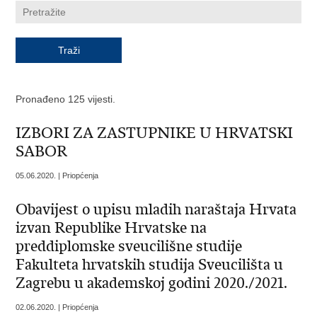
Pronađeno 125 vijesti.
IZBORI ZA ZASTUPNIKE U HRVATSKI
SABOR
05.06.2020. | Priopćenja
Obavijest o upisu mladih naraštaja Hrvata
izvan Republike Hrvatske na
preddiplomske sveucilišne studije
Fakulteta hrvatskih studija Sveucilišta u
Zagrebu u akademskoj godini 2020./2021.
02.06.2020. | Priopćenja