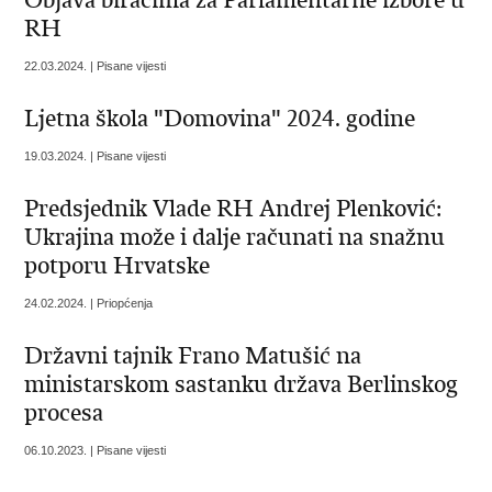
RH
22.03.2024. | Pisane vijesti
Ljetna škola "Domovina" 2024. godine
19.03.2024. | Pisane vijesti
Predsjednik Vlade RH Andrej Plenković:
Ukrajina može i dalje računati na snažnu
potporu Hrvatske
24.02.2024. | Priopćenja
Državni tajnik Frano Matušić na
ministarskom sastanku država Berlinskog
procesa
06.10.2023. | Pisane vijesti