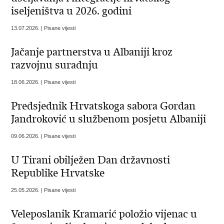
iseljeništva u 2026. godini
13.07.2026. | Pisane vijesti
Jačanje partnerstva u Albaniji kroz
razvojnu suradnju
18.06.2026. | Pisane vijesti
Predsjednik Hrvatskoga sabora Gordan
Jandroković u službenom posjetu Albaniji
09.06.2026. | Pisane vijesti
U Tirani obilježen Dan državnosti
Republike Hrvatske
25.05.2026. | Pisane vijesti
Veleposlanik Kramarić položio vijenac u