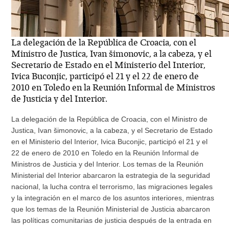
La delegación de la República de Croacia, con el
Ministro de Justica, Ivan šimonovic, a la cabeza, y el
Secretario de Estado en el Ministerio del Interior,
Ivica Buconjic, participó el 21 y el 22 de enero de
2010 en Toledo en la Reunión Informal de Ministros
de Justicia y del Interior.
La delegación de la República de Croacia, con el Ministro de
Justica, Ivan šimonovic, a la cabeza, y el Secretario de Estado
en el Ministerio del Interior, Ivica Buconjic, participó el 21 y el
22 de enero de 2010 en Toledo en la Reunión Informal de
Ministros de Justicia y del Interior. Los temas de la Reunión
Ministerial del Interior abarcaron la estrategia de la seguridad
nacional, la lucha contra el terrorismo, las migraciones legales
y la integración en el marco de los asuntos interiores, mientras
que los temas de la Reunión Ministerial de Justicia abarcaron
las políticas comunitarias de justicia después de la entrada en