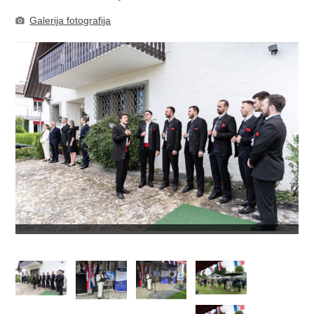
Galerija fotografija