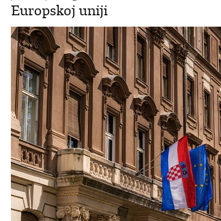
Europskoj uniji