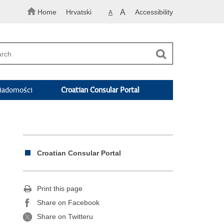
Home
Hrvatski
A
Accessibility
A
adomości
Croatian Consular Portal
Croatian Consular Portal
Print this page
Share on Facebook
Share on Twitteru