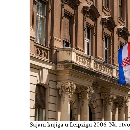
Sajam knjiga u Leipzigu 2006. Na otvo