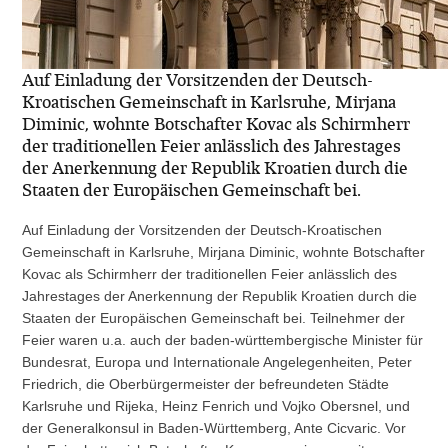
Auf Einladung der Vorsitzenden der Deutsch-
Kroatischen Gemeinschaft in Karlsruhe, Mirjana
Diminic, wohnte Botschafter Kovac als Schirmherr
der traditionellen Feier anlässlich des Jahrestages
der Anerkennung der Republik Kroatien durch die
Staaten der Europäischen Gemeinschaft bei.
Auf Einladung der Vorsitzenden der Deutsch-Kroatischen
Gemeinschaft in Karlsruhe, Mirjana Diminic, wohnte Botschafter
Kovac als Schirmherr der traditionellen Feier anlässlich des
Jahrestages der Anerkennung der Republik Kroatien durch die
Staaten der Europäischen Gemeinschaft bei. Teilnehmer der
Feier waren u.a. auch der baden-württembergische Minister für
Bundesrat, Europa und Internationale Angelegenheiten, Peter
Friedrich, die Oberbürgermeister der befreundeten Städte
Karlsruhe und Rijeka, Heinz Fenrich und Vojko Obersnel, und
der Generalkonsul in Baden-Württemberg, Ante Cicvaric. Vor