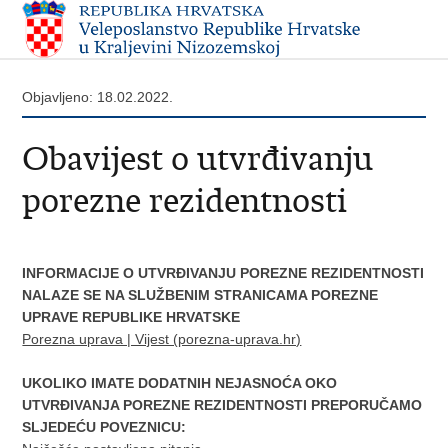
Objavljeno: 18.02.2022.
Obavijest o utvrđivanju
porezne rezidentnosti
INFORMACIJE O UTVRĐIVANJU POREZNE REZIDENTNOSTI
NALAZE SE NA SLUŽBENIM STRANICAMA POREZNE
UPRAVE REPUBLIKE HRVATSKE
Porezna uprava | Vijest (porezna-uprava.hr)
UKOLIKO IMATE DODATNIH NEJASNOĆA OKO
UTVRĐIVANJA POREZNE REZIDENTNOSTI PREPORUČAMO
SLJEDEĆU POVEZNICU: