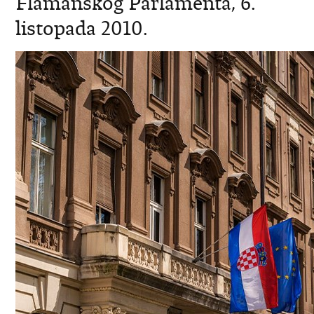
Flamanskog Parlamenta, 6.
listopada 2010.