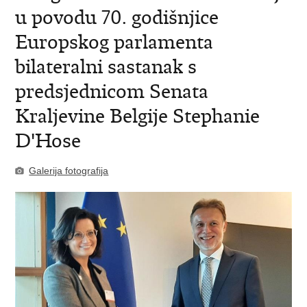
u povodu 70. godišnjice
Europskog parlamenta
bilateralni sastanak s
predsjednicom Senata
Kraljevine Belgije Stephanie
D'Hose
Galerija fotografija