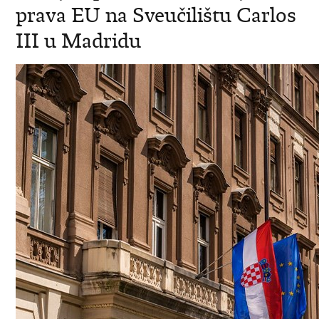
prava EU na Sveučilištu Carlos
III u Madridu