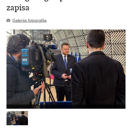
zapisa
Galerija fotografija