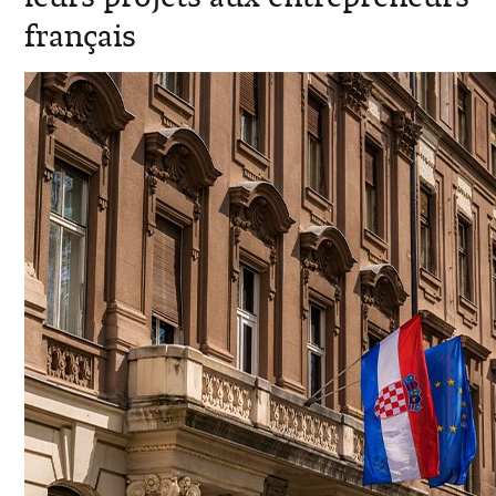
français