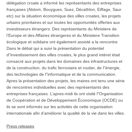
délégation croate a informé les représentants des entreprises
françaises (Alstom, Bouygues, Suez, Décathlon, Eiffage, Saur
etc) sur la situation économique des villes croates, les projets
urbains prioritaires et sur toutes les opportunités offertes aux
investisseurs étrangers. Des représentants du Ministere de
l’Europe et des Affaires étrangeres et du Ministere Transition
écologique et solidaire ont également assisté a la rencontre
Dans le débat qui a suivi la présentation du potentiel
d"investissement des villes croates, le plus grand intéret était
consacré aux projets dans les domaines des infrastructures et
de la construction, du trafic ferroviaire et routier, de l"énergie,
des technologies de l"informatique et de la communication.
Apres la présentation des projets, les maires ont tenu une série
de rencontres individuelles avec des représentants des
entreprises françaises. L’apres-midi ils ont visité l"Organisation
de Coopération et de Développement Économique (OCDE) ou
ils se sont informés sur les activités de cette organisation
internationale afin d’améliorer la qualité de la vie dans les villes.
Press releases