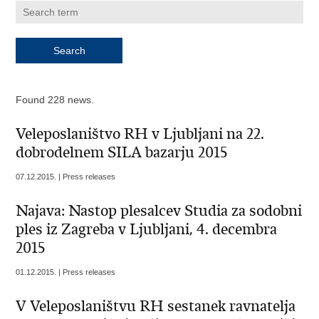
Found 228 news.
Veleposlaništvo RH v Ljubljani na 22.
dobrodelnem SILA bazarju 2015
07.12.2015. | Press releases
Najava: Nastop plesalcev Studia za sodobni
ples iz Zagreba v Ljubljani, 4. decembra
2015
01.12.2015. | Press releases
V Veleposlaništvu RH sestanek ravnatelja