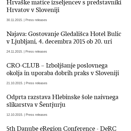
Hrvaške matice izseljencev s predstavniki
Hrvatov v Sloveniji
30.11.2015. | Press releases
Najava: Gostovanje Gledališca Hotel Bulic
v Ljubljani, 4. decembra 2015 ob 20. uri
24.11.2015. | Press releases
CRO-CLUB – Izboljšanje poslovnega
okolja in uporaba dobrih praks v Sloveniji
21.10.2015. | Press releases
Odprta razstava Hlebinske šole naivnega
slikarstva v Šentjurju
12.10.2015. | Press releases
5th Danube eRegion Conference - DeRC