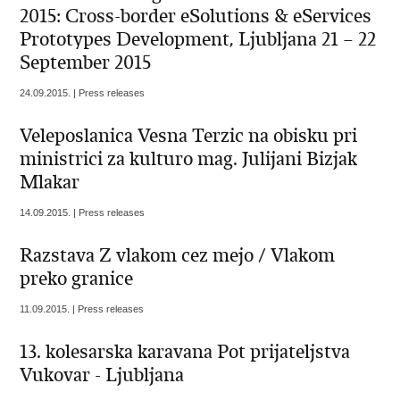
2015: Cross-border eSolutions & eServices
Prototypes Development, Ljubljana 21 – 22
September 2015
24.09.2015. | Press releases
Veleposlanica Vesna Terzic na obisku pri
ministrici za kulturo mag. Julijani Bizjak
Mlakar
14.09.2015. | Press releases
Razstava Z vlakom cez mejo / Vlakom
preko granice
11.09.2015. | Press releases
13. kolesarska karavana Pot prijateljstva
Vukovar - Ljubljana