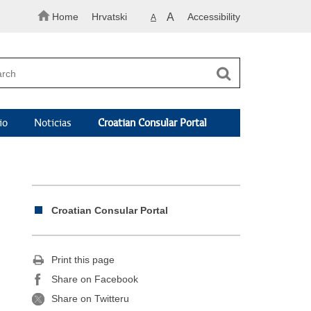
Home
Hrvatski
A
Accessibility
A
io
Noticias
Croatian Consular Portal
Croatian Consular Portal
Print this page
Share on Facebook
Share on Twitteru