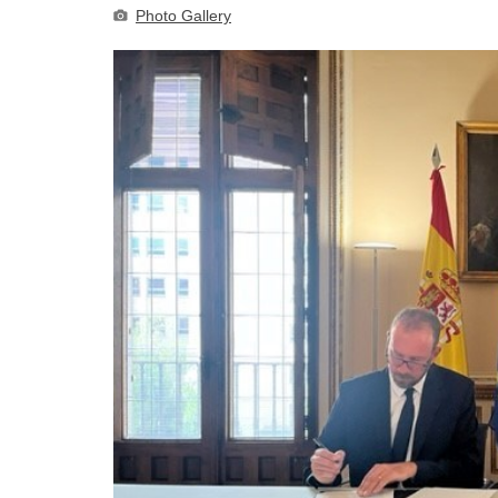
Photo Gallery