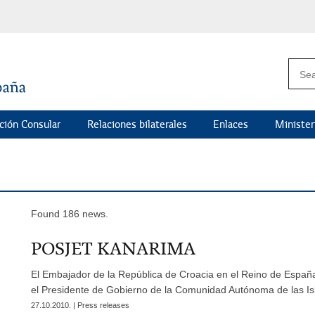
ción Consular
Relaciones bilaterales
Enlaces
Minister
Found 186 news.
POSJET KANARIMA
El Embajador de la República de Croacia en el Reino de España,
el Presidente de Gobierno de la Comunidad Autónoma de las Is
27.10.2010. | Press releases