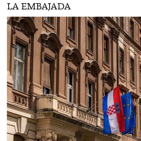
LA EMBAJADA