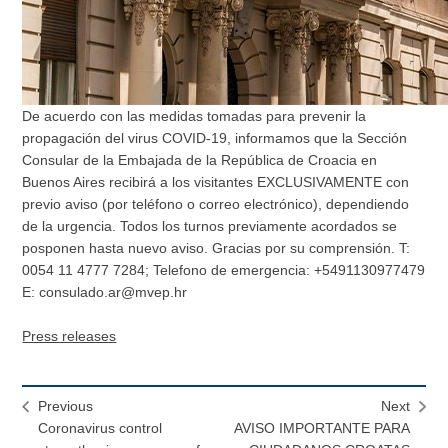
De acuerdo con las medidas tomadas para prevenir la
propagación del virus COVID-19, informamos que la Sección
Consular de la Embajada de la República de Croacia en
Buenos Aires recibirá a los visitantes EXCLUSIVAMENTE con
previo aviso (por teléfono o correo electrónico), dependiendo
de la urgencia. Todos los turnos previamente acordados se
posponen hasta nuevo aviso. Gracias por su comprensión. T:
0054 11 4777 7284; Telefono de emergencia: +5491130977479
E: consulado.ar@mvep.hr
Press releases
Previous
Next
Coronavirus control
AVISO IMPORTANTE PARA