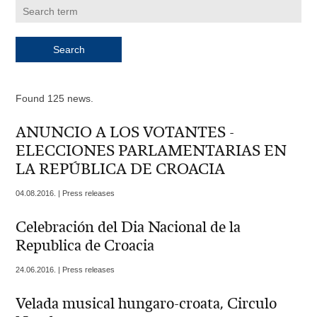
Found 125 news.
ANUNCIO A LOS VOTANTES -
ELECCIONES PARLAMENTARIAS EN
LA REPÚBLICA DE CROACIA
04.08.2016. | Press releases
Celebración del Dia Nacional de la
Republica de Croacia
24.06.2016. | Press releases
Velada musical hungaro-croata, Circulo