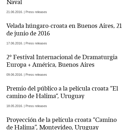
Naval
21.06.2016. | Press releases
Velada húngaro-croata en Buenos Aires, 21
de junio de 2016
17.06.2016. | Press releases
2° Festival Internacional de Dramaturgia
Europa + América, Buenos Aires
09.06.2016. | Press releases
Premio del público a la película croata “El
camino de Halima“, Uruguay
18.05.2016. | Press releases
Proyección de la película croata “Camino
de Halima”, Montevideo, Uruguay